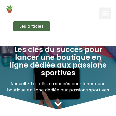
DIY
JARDINAGE
Les articles
Les clés du succès pour
lancer une boutique en
ligne dédiée aux passions
sportives
Accueil
>
Les clés du succès pour lancer une
boutique en ligne dédiée aux passions sportives