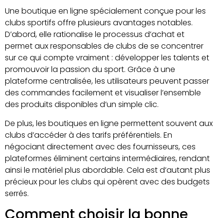
Une boutique en ligne spécialement conçue pour les
clubs sportifs offre plusieurs avantages notables.
D’abord, elle rationalise le processus d’achat et
permet aux responsables de clubs de se concentrer
sur ce qui compte vraiment : développer les talents et
promouvoir la passion du sport. Grâce à une
plateforme centralisée, les utilisateurs peuvent passer
des commandes facilement et visualiser l’ensemble
des produits disponibles d’un simple clic.
De plus, les boutiques en ligne permettent souvent aux
clubs d’accéder à des tarifs préférentiels. En
négociant directement avec des fournisseurs, ces
plateformes éliminent certains intermédiaires, rendant
ainsi le matériel plus abordable. Cela est d’autant plus
précieux pour les clubs qui opèrent avec des budgets
serrés.
Comment choisir la bonne