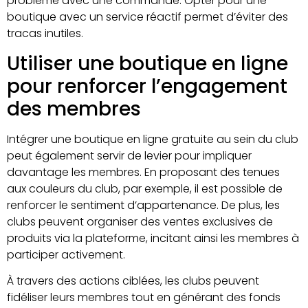
problème avec une commande. Opter pour une
boutique avec un service réactif permet d’éviter des
tracas inutiles.
Utiliser une boutique en ligne
pour renforcer l’engagement
des membres
Intégrer une boutique en ligne gratuite au sein du club
peut également servir de levier pour impliquer
davantage les membres. En proposant des tenues
aux couleurs du club, par exemple, il est possible de
renforcer le sentiment d’appartenance. De plus, les
clubs peuvent organiser des ventes exclusives de
produits via la plateforme, incitant ainsi les membres à
participer activement.
À travers des actions ciblées, les clubs peuvent
fidéliser leurs membres tout en générant des fonds