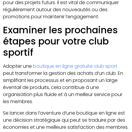
pour des projets futurs. Il est vital de communiquer
régulièrement autour des nouveautés ou des
promotions pour maintenir l’engagement.
Examiner les prochaines
étapes pour votre club
sportif
Adopter une
boutique en ligne gratuite club sport
peut transformer la gestion des achats d’un club. En
simplifiant les processus et en proposant un large
éventail de produits, cela contribue à une
organisation plus fluide et à un meilleur service pour
les membres.
Se lancer dans l’aventure d’une boutique en ligne est
une décision stratégique qui peut se traduire par des
économies et une meilleure satisfaction des membres.