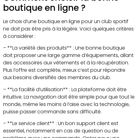
boutique en ligne ?
Le choix d’une boutique en ligne pour un club sportif
ne doit pas être pris à la légère. Voici quelques critères
à considérer :
– **La variété des produits** : Une bonne boutique
doit proposer une large gamme d’équipements, allant
des accessoires aux vêtements et à la récupération.
Plus l’offre est complète, mieux c’est pour répondre
aux besoins diversifiés des membres du club.
– **La facilité d’utilisation** : La plateforme doit être
intuitive. La navigation doit être simple pour que tout le
monde, même les moins à l’aise avec la technologie,
puisse passer commande sans difficulté.
– **Le service client** : Un bon support client est
essentiel, notamment en cas de question ou de