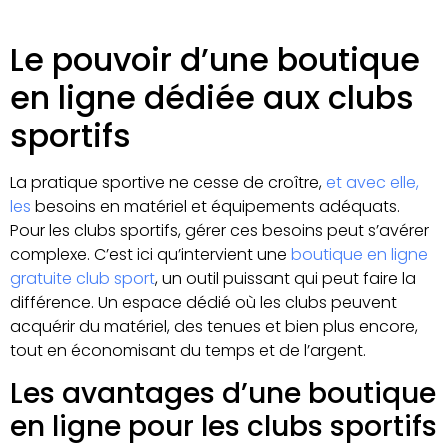
Le pouvoir d’une boutique
en ligne dédiée aux clubs
sportifs
La pratique sportive ne cesse de croître,
et avec elle,
les
besoins en matériel et équipements adéquats.
Pour les clubs sportifs, gérer ces besoins peut s’avérer
complexe. C’est ici qu’intervient une
boutique en ligne
gratuite club sport
, un outil puissant qui peut faire la
différence. Un espace dédié où les clubs peuvent
acquérir du matériel, des tenues et bien plus encore,
tout en économisant du temps et de l’argent.
Les avantages d’une boutique
en ligne pour les clubs sportifs